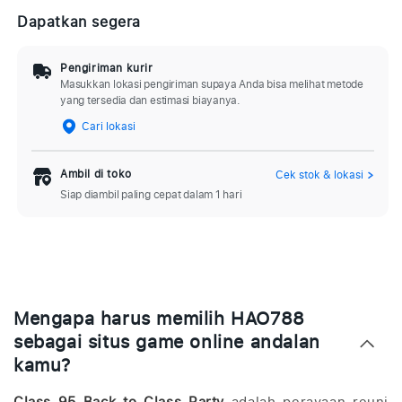
Dapatkan segera
Pengiriman kurir
Masukkan lokasi pengiriman supaya Anda bisa melihat metode
yang tersedia dan estimasi biayanya.
Cari lokasi
Ambil di toko
Cek stok & lokasi
Siap diambil paling cepat dalam 1 hari
K
o
Mengapa harus memilih HAO788
n
sebagai situs game online andalan
t
kamu?
e
n
Class 95 Back to Class Party
adalah perayaan reuni