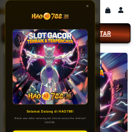
Langsung
✕
ke
Keranjang
Login
konten
LOGIN
DAFTAR
Selamat Datang di HAO788!
Masuk atau daftar sekarang dan nikmati semua fitur eksklusif
HAO788.