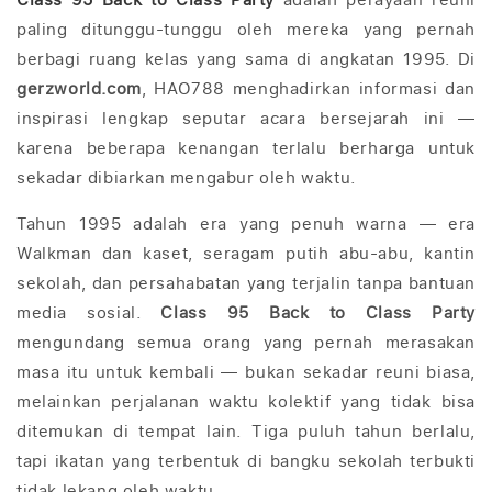
y
paling ditunggu-tunggu oleh mereka yang pernah
a
berbagi ruang kelas yang sama di angkatan 1995. Di
n
gerzworld.com
, HAO788 menghadirkan informasi dan
g
inspirasi lengkap seputar acara bersejarah ini —
d
karena beberapa kenangan terlalu berharga untuk
a
sekadar dibiarkan mengabur oleh waktu.
p
a
Tahun 1995 adalah era yang penuh warna — era
t
Walkman dan kaset, seragam putih abu-abu, kantin
d
sekolah, dan persahabatan yang terjalin tanpa bantuan
i
media sosial.
Class 95 Back to Class Party
t
mengundang semua orang yang pernah merasakan
u
masa itu untuk kembali — bukan sekadar reuni biasa,
t
melainkan perjalanan waktu kolektif yang tidak bisa
u
ditemukan di tempat lain. Tiga puluh tahun berlalu,
p
tapi ikatan yang terbentuk di bangku sekolah terbukti
tidak lekang oleh waktu.