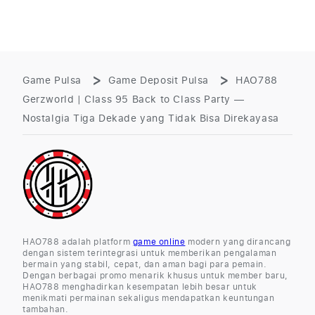
Game Pulsa
Game Deposit Pulsa
HAO788
Gerzworld | Class 95 Back to Class Party —
Nostalgia Tiga Dekade yang Tidak Bisa Direkayasa
HAO788 adalah platform
game online
modern yang dirancang
dengan sistem terintegrasi untuk memberikan pengalaman
bermain yang stabil, cepat, dan aman bagi para pemain.
Dengan berbagai promo menarik khusus untuk member baru,
HAO788 menghadirkan kesempatan lebih besar untuk
menikmati permainan sekaligus mendapatkan keuntungan
tambahan.